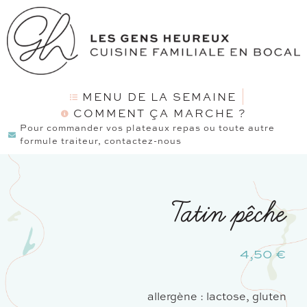
MENU DE LA SEMAINE
COMMENT ÇA MARCHE ?
Pour commander vos plateaux repas ou toute autre
formule traiteur, contactez-nous
Tatin pêche
4,50
€
allergène : lactose, gluten