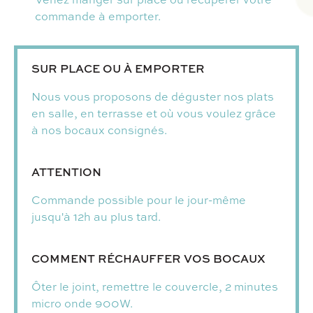
commande à emporter.
SUR PLACE OU À EMPORTER
Nous vous proposons de déguster nos plats
en salle, en terrasse et où vous voulez grâce
à nos bocaux consignés.
ATTENTION
Commande possible pour le jour-même
jusqu'à 12h au plus tard.
COMMENT RÉCHAUFFER VOS BOCAUX
Ôter le joint, remettre le couvercle, 2 minutes
micro onde 900W.