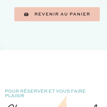
REVENIR AU PANIER
POUR RÉSERVER ET VOUS FAIRE
PLAISIR