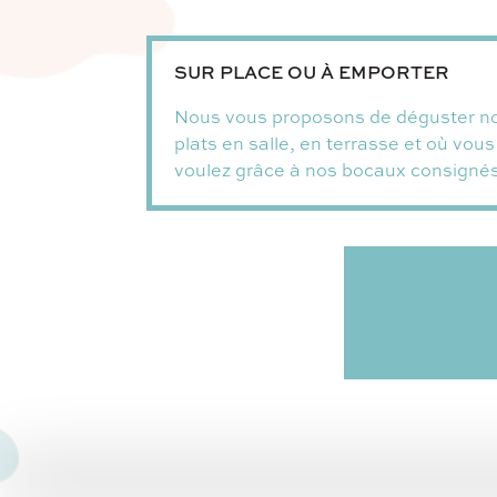
SUR PLACE OU À EMPORTER
Nous vous proposons de déguster n
plats en salle, en terrasse et où vous
voulez grâce à nos bocaux consignés