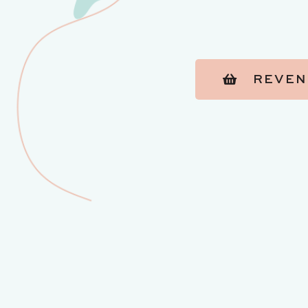
REVEN