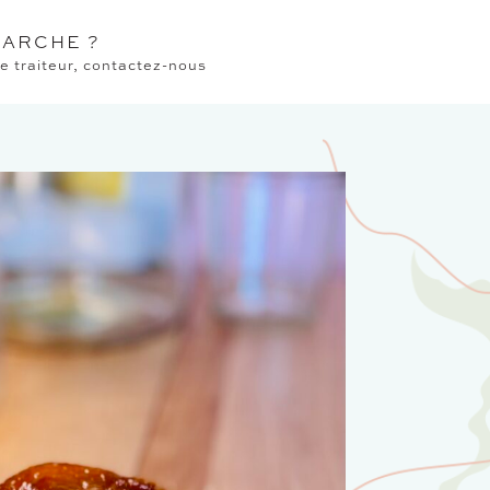
ARCHE ?
 traiteur, contactez-nous