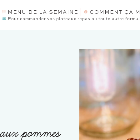
MENU DE LA SEMAINE
COMMENT ÇA M
Pour commander vos plateaux repas ou toute autre formule
n aux pommes