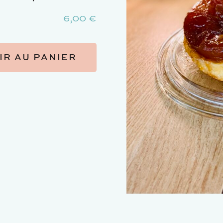
6,00
€
IR AU PANIER