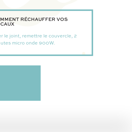
MMENT RÉCHAUFFER VOS
CAUX
r le joint, remettre le couvercle, 2
nutes micro onde 900W.