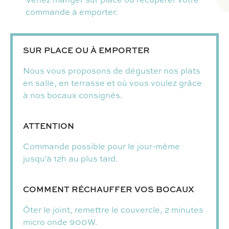
commande à emporter.
SUR PLACE OU À EMPORTER
Nous vous proposons de déguster nos plats
en salle, en terrasse et où vous voulez grâce
à nos bocaux consignés.
ATTENTION
Commande possible pour le jour-même
jusqu'à 12h au plus tard.
COMMENT RÉCHAUFFER VOS BOCAUX
Ôter le joint, remettre le couvercle, 2 minutes
micro onde 900W.