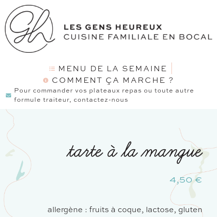
MENU DE LA SEMAINE
COMMENT ÇA MARCHE ?
Pour commander vos plateaux repas ou toute autre
formule traiteur, contactez-nous
tarte à la mangue
4,50
€
allergène : fruits à coque, lactose, gluten