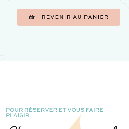
REVENIR AU PANIER
POUR RÉSERVER ET VOUS FAIRE
PLAISIR