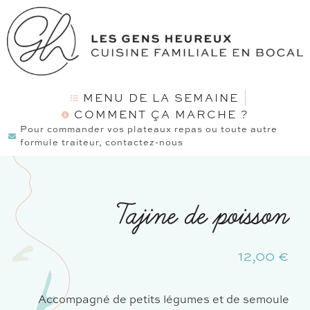
MENU DE LA SEMAINE
COMMENT ÇA MARCHE ?
Pour commander vos plateaux repas ou toute autre
formule traiteur, contactez-nous
Tajine de poisson
12,00
€
Accompagné de petits légumes et de semoule