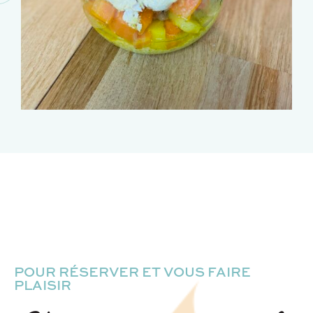
POUR RÉSERVER ET VOUS FAIRE
PLAISIR