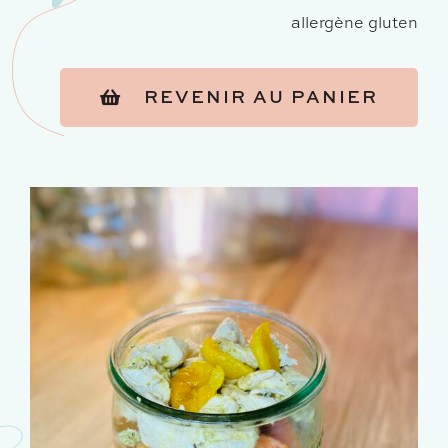
allergène gluten
REVENIR AU PANIER