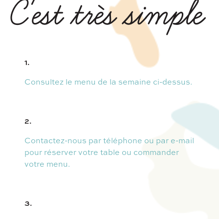
C'est très simple
1.
Consultez le menu de la semaine ci-dessus.
2.
Contactez-nous par téléphone ou par e-mail
pour réserver votre table ou commander
votre menu.
3.