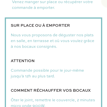
Venez manger sur place ou récupérer votre
commande à emporter.
SUR PLACE OU À EMPORTER
Nous vous proposons de déguster nos plats
en salle, en terrasse et où vous voulez grâce
à nos bocaux consignés.
ATTENTION
Commande possible pour le jour-même
jusqu'à 12h au plus tard.
COMMENT RÉCHAUFFER VOS BOCAUX
Ôter le joint, remettre le couvercle, 2 minutes
micro onde 900W.