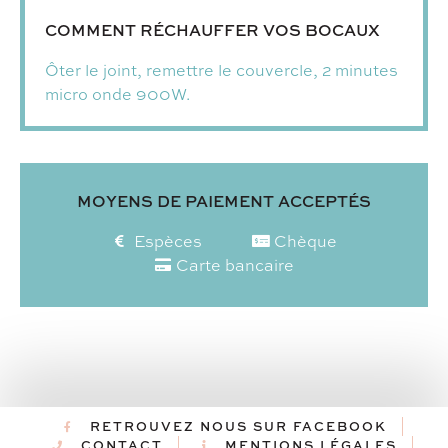
COMMENT RÉCHAUFFER VOS BOCAUX
Ôter le joint, remettre le couvercle, 2 minutes
micro onde 900W.
MOYENS DE PAIEMENT ACCEPTÉS
Espèces
Chèque
Carte bancaire
RETROUVEZ NOUS SUR FACEBOOK
CONTACT
MENTIONS LÉGALES