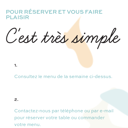
POUR RÉSERVER ET VOUS FAIRE
PLAISIR
C'est très simple
1.
Consultez le menu de la semaine ci-dessus.
2.
Contactez-nous par téléphone ou par e-mail
pour réserver votre table ou commander
votre menu.