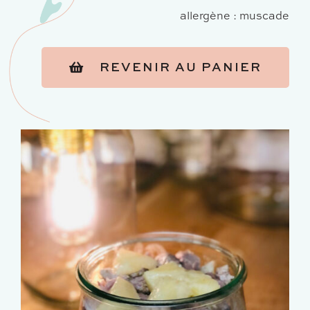
allergène : muscade
REVENIR AU PANIER