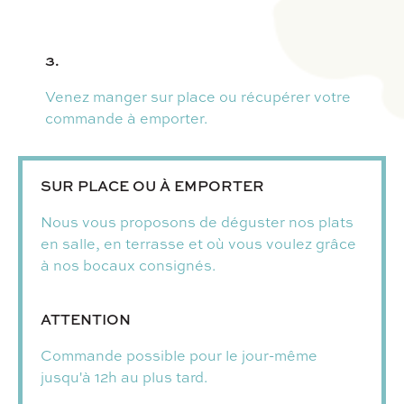
3.
Venez manger sur place ou récupérer votre
commande à emporter.
SUR PLACE OU À EMPORTER
Nous vous proposons de déguster nos plats
en salle, en terrasse et où vous voulez grâce
à nos bocaux consignés.
ATTENTION
Commande possible pour le jour-même
jusqu'à 12h au plus tard.