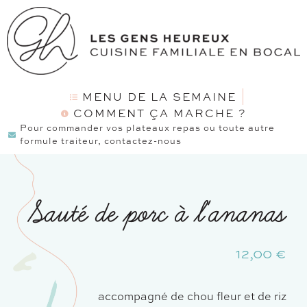
MENU DE LA SEMAINE
COMMENT ÇA MARCHE ?
Pour commander vos plateaux repas ou toute autre
formule traiteur, contactez-nous
Sauté de porc à l'ananas
12,00
€
accompagné de chou fleur et de riz