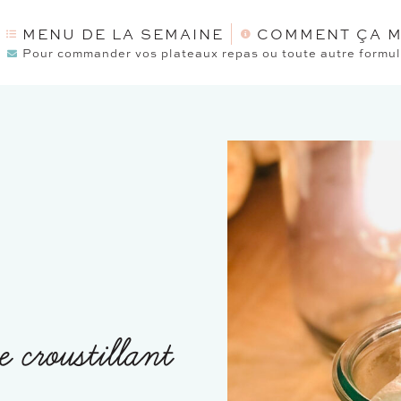
MENU DE LA SEMAINE
COMMENT ÇA M
Pour commander vos plateaux repas ou toute autre formule
e croustillant