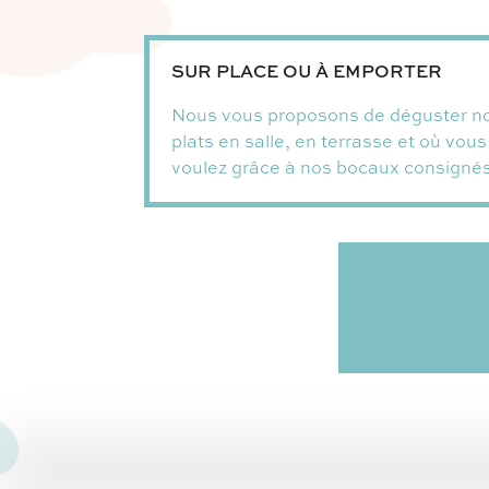
SUR PLACE OU À EMPORTER
Nous vous proposons de déguster n
plats en salle, en terrasse et où vous
voulez grâce à nos bocaux consignés