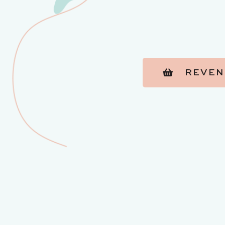
REVEN