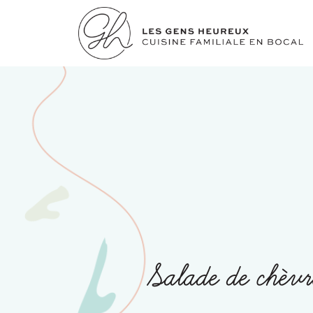
Salade de chèvr