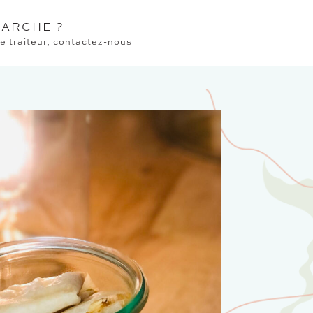
ARCHE ?
 traiteur, contactez-nous