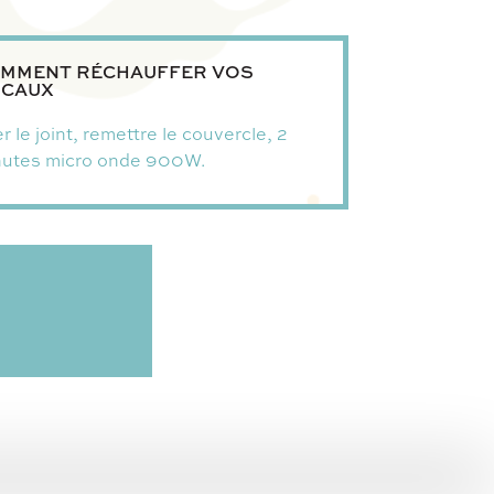
MMENT RÉCHAUFFER VOS
CAUX
r le joint, remettre le couvercle, 2
nutes micro onde 900W.