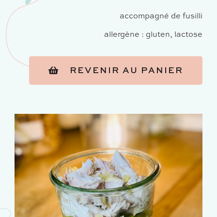
accompagné de fusilli
allergène : gluten, lactose
REVENIR AU PANIER