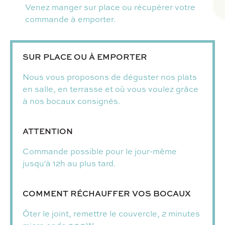
Venez manger sur place ou récupérer votre
commande à emporter.
SUR PLACE OU À EMPORTER
Nous vous proposons de déguster nos plats
en salle, en terrasse et où vous voulez grâce
à nos bocaux consignés.
ATTENTION
Commande possible pour le jour-même
jusqu'à 12h au plus tard.
COMMENT RÉCHAUFFER VOS BOCAUX
Ôter le joint, remettre le couvercle, 2 minutes