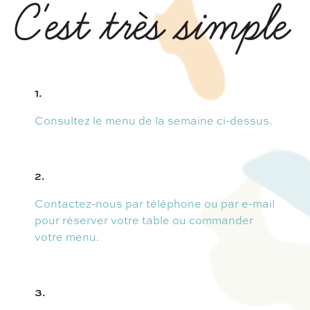
C'est très simple
1.
Consultez le menu de la semaine ci-dessus.
2.
Contactez-nous par téléphone ou par e-mail
pour réserver votre table ou commander
votre menu.
3.