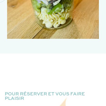
POUR RÉSERVER ET VOUS FAIRE
PLAISIR