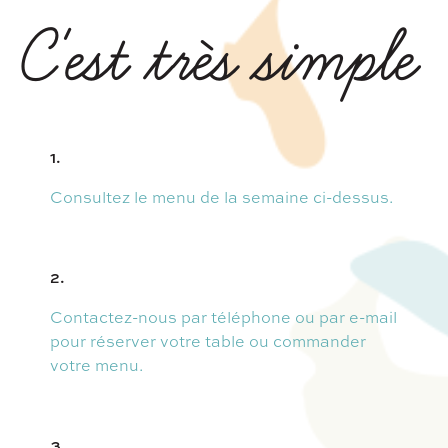
C'est très simple
1.
Consultez le menu de la semaine ci-dessus.
2.
Contactez-nous par téléphone ou par e-mail
pour réserver votre table ou commander
votre menu.
3.