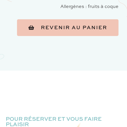
Allergènes : fruits à coque
REVENIR AU PANIER
POUR RÉSERVER ET VOUS FAIRE
PLAISIR