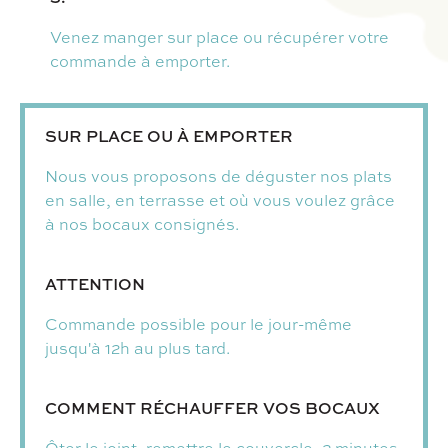
Venez manger sur place ou récupérer votre
commande à emporter.
SUR PLACE OU À EMPORTER
Nous vous proposons de déguster nos plats
en salle, en terrasse et où vous voulez grâce
à nos bocaux consignés.
ATTENTION
Commande possible pour le jour-même
jusqu'à 12h au plus tard.
COMMENT RÉCHAUFFER VOS BOCAUX