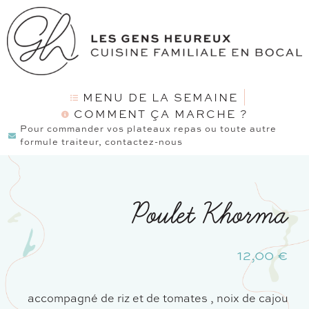
MENU DE LA SEMAINE
COMMENT ÇA MARCHE ?
Pour commander vos plateaux repas ou toute autre
formule traiteur, contactez-nous
Poulet Khorma
12,00
€
accompagné de riz et de tomates , noix de cajou