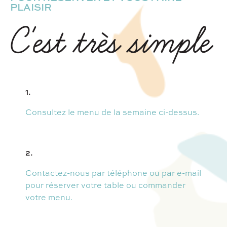
PLAISIR
C'est très simple
1.
Consultez le menu de la semaine ci-dessus.
2.
Contactez-nous par téléphone ou par e-mail
pour réserver votre table ou commander
votre menu.