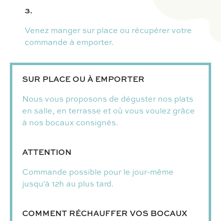
3.
Venez manger sur place ou récupérer votre
commande à emporter.
SUR PLACE OU À EMPORTER
Nous vous proposons de déguster nos plats
en salle, en terrasse et où vous voulez grâce
à nos bocaux consignés.
ATTENTION
Commande possible pour le jour-même
jusqu'à 12h au plus tard.
COMMENT RÉCHAUFFER VOS BOCAUX