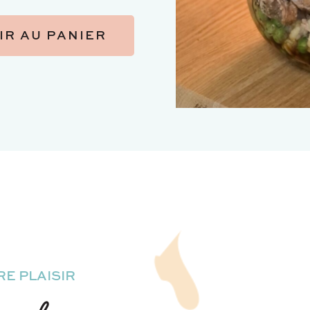
IR AU PANIER
E PLAISIR