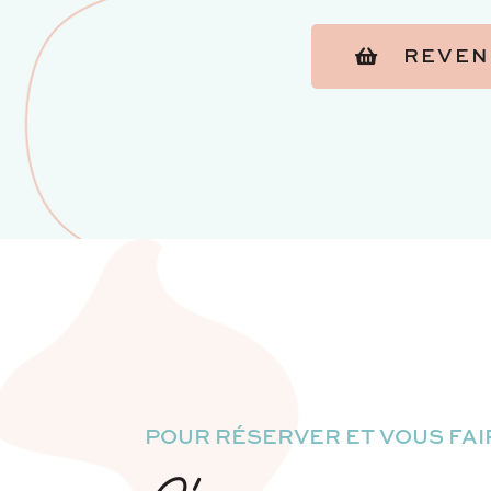
REVEN
POUR RÉSERVER ET VOUS FAIR