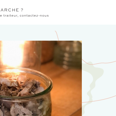
ARCHE ?
 traiteur, contactez-nous