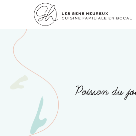
Poisson du jo