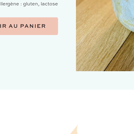
llergène : gluten, lactose
IR AU PANIER