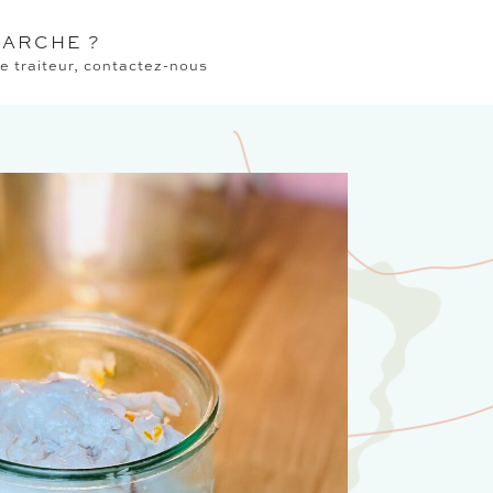
ARCHE ?
 traiteur, contactez-nous