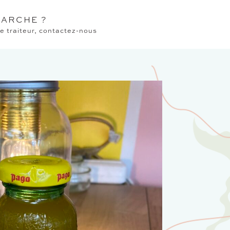
ARCHE ?
 traiteur, contactez-nous