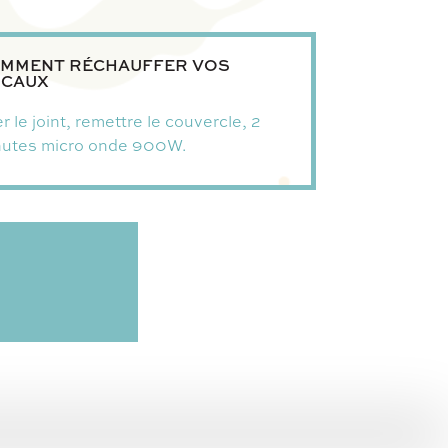
MMENT RÉCHAUFFER VOS
CAUX
r le joint, remettre le couvercle, 2
nutes micro onde 900W.