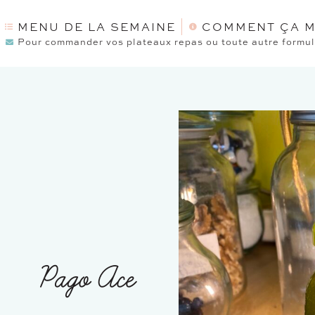
MENU DE LA SEMAINE
COMMENT ÇA M
Pour commander vos plateaux repas ou toute autre formule
Pago Ace