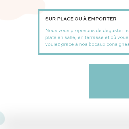
SUR PLACE OU À EMPORTER
Nous vous proposons de déguster n
plats en salle, en terrasse et où vous
voulez grâce à nos bocaux consignés