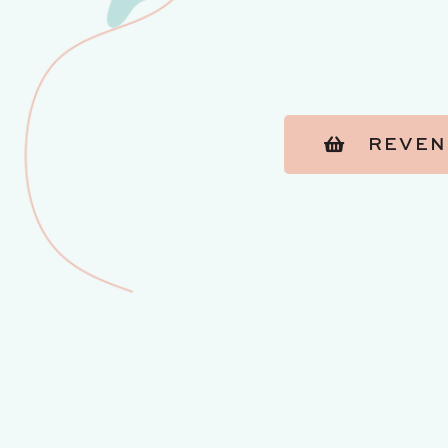
REVEN