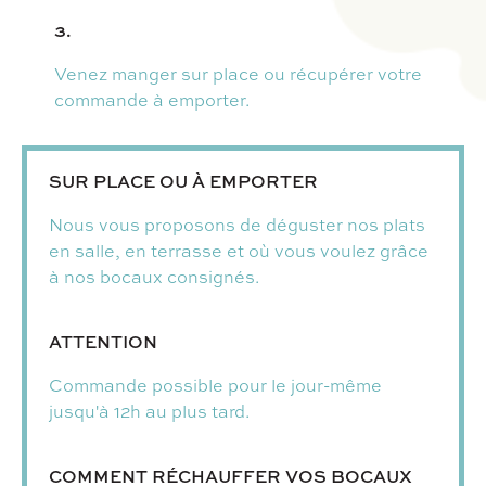
3.
Venez manger sur place ou récupérer votre
commande à emporter.
SUR PLACE OU À EMPORTER
Nous vous proposons de déguster nos plats
en salle, en terrasse et où vous voulez grâce
à nos bocaux consignés.
ATTENTION
Commande possible pour le jour-même
jusqu'à 12h au plus tard.
COMMENT RÉCHAUFFER VOS BOCAUX