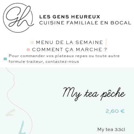
MENU DE LA SEMAINE
COMMENT ÇA MARCHE ?
Pour commander vos plateaux repas ou toute autre
formule traiteur, contactez-nous
My tea pêche
2,60
€
My tea 33cl