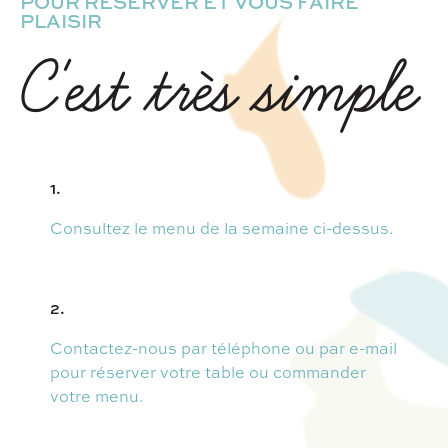
POUR RÉSERVER ET VOUS FAIRE
PLAISIR
C'est très simple
1.
Consultez le menu de la semaine ci-dessus.
2.
Contactez-nous par téléphone ou par e-mail
pour réserver votre table ou commander
votre menu.