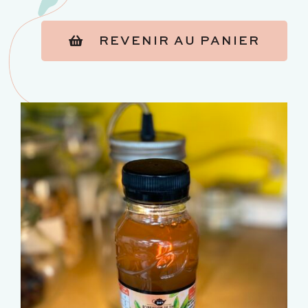
REVENIR AU PANIER