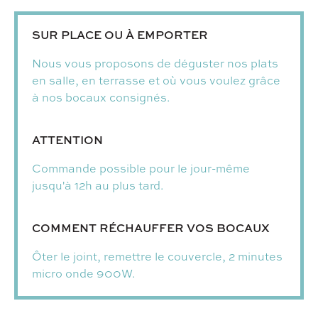
SUR PLACE OU À EMPORTER
Nous vous proposons de déguster nos plats
en salle, en terrasse et où vous voulez grâce
à nos bocaux consignés.
ATTENTION
Commande possible pour le jour-même
jusqu'à 12h au plus tard.
COMMENT RÉCHAUFFER VOS BOCAUX
Ôter le joint, remettre le couvercle, 2 minutes
micro onde 900W.