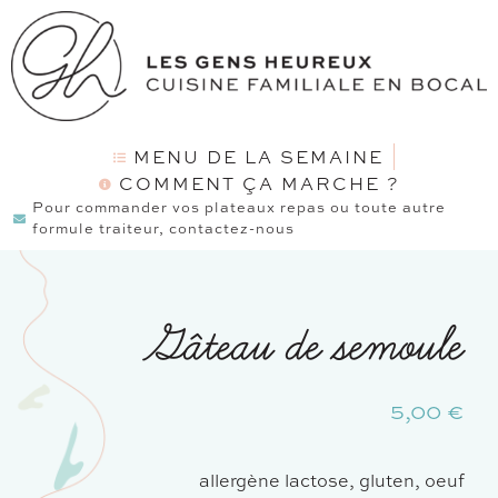
MENU DE LA SEMAINE
COMMENT ÇA MARCHE ?
Pour commander vos plateaux repas ou toute autre
formule traiteur, contactez-nous
Gâteau de semoule
5,00
€
allergène lactose, gluten, oeuf