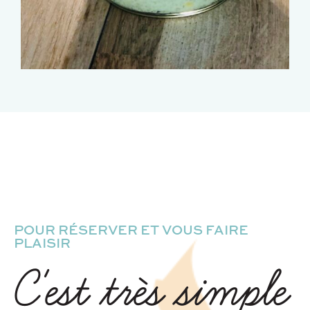
POUR RÉSERVER ET VOUS FAIRE
PLAISIR
C'est très simple