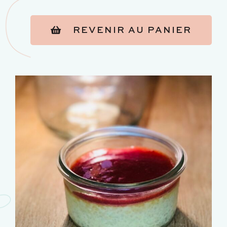
REVENIR AU PANIER