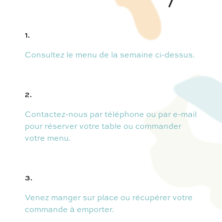
1.
Consultez le menu de la semaine ci-dessus.
2.
Contactez-nous par téléphone ou par e-mail
pour réserver votre table ou commander
votre menu.
3.
Venez manger sur place ou récupérer votre
commande à emporter.