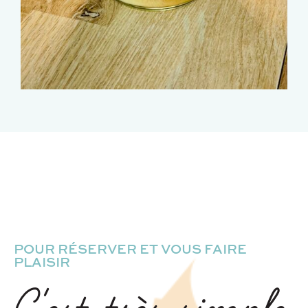
POUR RÉSERVER ET VOUS FAIRE
PLAISIR