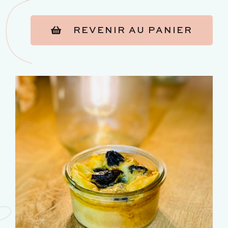
REVENIR AU PANIER