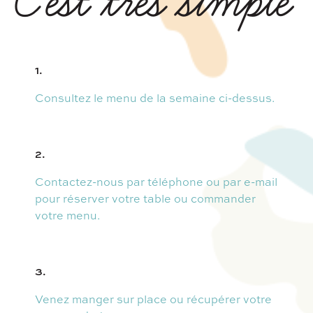
C'est très simple
1.
Consultez le menu de la semaine ci-dessus.
2.
Contactez-nous par téléphone ou par e-mail
pour réserver votre table ou commander
votre menu.
3.
Venez manger sur place ou récupérer votre