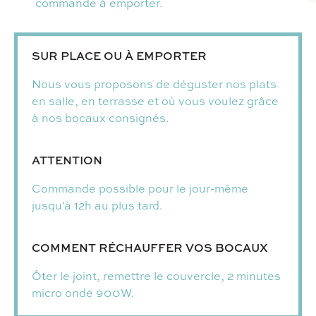
commande à emporter.
SUR PLACE OU À EMPORTER
Nous vous proposons de déguster nos plats
en salle, en terrasse et où vous voulez grâce
à nos bocaux consignés.
ATTENTION
Commande possible pour le jour-même
jusqu'à 12h au plus tard.
COMMENT RÉCHAUFFER VOS BOCAUX
Ôter le joint, remettre le couvercle, 2 minutes
micro onde 900W.