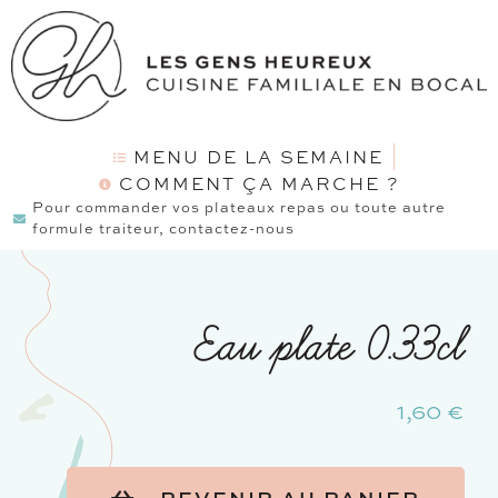
MENU DE LA SEMAINE
COMMENT ÇA MARCHE ?
Pour commander vos plateaux repas ou toute autre
formule traiteur, contactez-nous
Eau plate 0.33cl
1,60
€