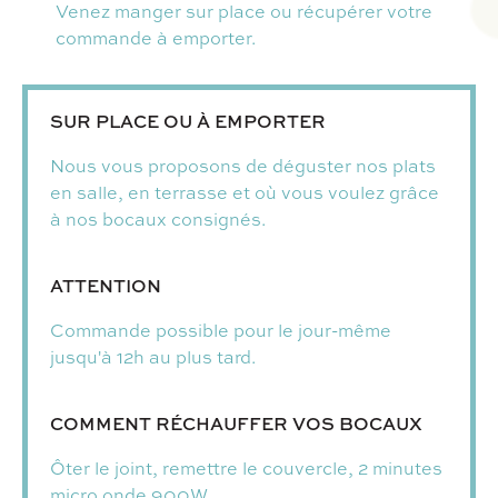
Venez manger sur place ou récupérer votre
commande à emporter.
SUR PLACE OU À EMPORTER
Nous vous proposons de déguster nos plats
en salle, en terrasse et où vous voulez grâce
à nos bocaux consignés.
ATTENTION
Commande possible pour le jour-même
jusqu'à 12h au plus tard.
COMMENT RÉCHAUFFER VOS BOCAUX
Ôter le joint, remettre le couvercle, 2 minutes
micro onde 900W.