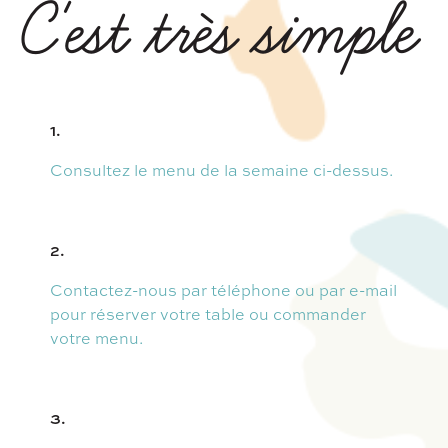
C'est très simple
1.
Consultez le menu de la semaine ci-dessus.
2.
Contactez-nous par téléphone ou par e-mail
pour réserver votre table ou commander
votre menu.
3.