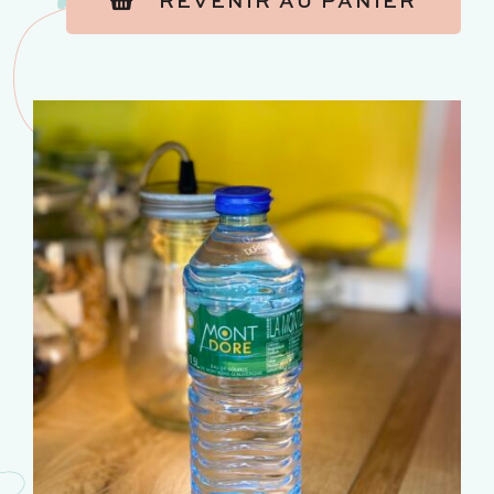
REVENIR AU PANIER