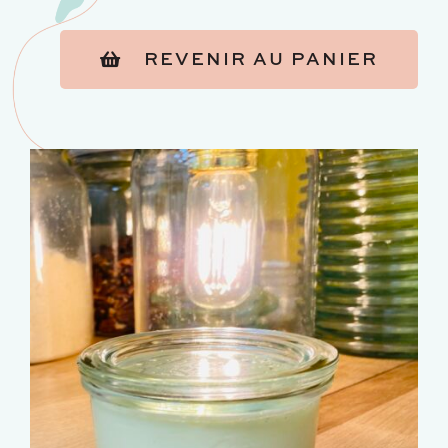
REVENIR AU PANIER