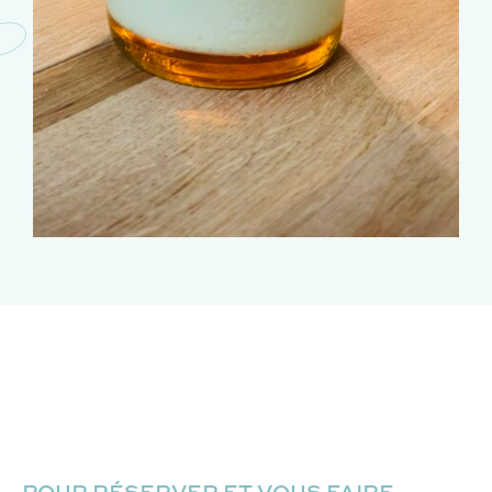
POUR RÉSERVER ET VOUS FAIRE