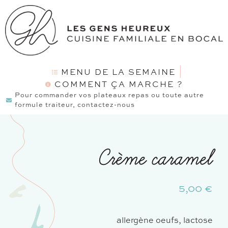
MENU DE LA SEMAINE
COMMENT ÇA MARCHE ?
Pour commander vos plateaux repas ou toute autre
formule traiteur, contactez-nous
Crème caramel
5,00
€
allergène oeufs, lactose