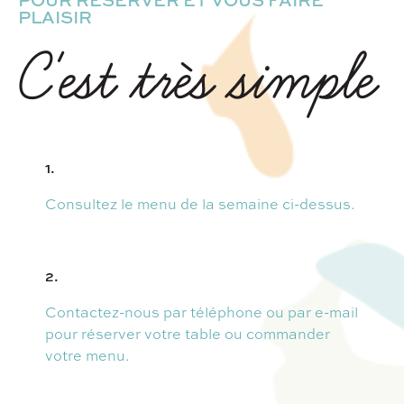
PLAISIR
C'est très simple
1.
Consultez le menu de la semaine ci-dessus.
2.
Contactez-nous par téléphone ou par e-mail
pour réserver votre table ou commander
votre menu.