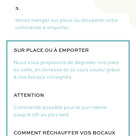
3.
Venez manger sur place ou récupérer votre
commande à emporter.
SUR PLACE OU À EMPORTER
Nous vous proposons de déguster nos plats
en salle, en terrasse et où vous voulez grâce
à nos bocaux consignés.
ATTENTION
Commande possible pour le jour-même
jusqu'à 12h au plus tard.
COMMENT RÉCHAUFFER VOS BOCAUX