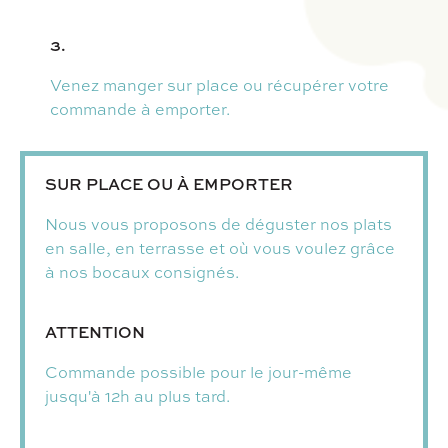
3.
Venez manger sur place ou récupérer votre
commande à emporter.
SUR PLACE OU À EMPORTER
Nous vous proposons de déguster nos plats
en salle, en terrasse et où vous voulez grâce
à nos bocaux consignés.
ATTENTION
Commande possible pour le jour-même
jusqu'à 12h au plus tard.