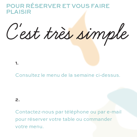
POUR RÉSERVER ET VOUS FAIRE
PLAISIR
C'est très simple
1.
Consultez le menu de la semaine ci-dessus.
2.
Contactez-nous par téléphone ou par e-mail
pour réserver votre table ou commander
votre menu.