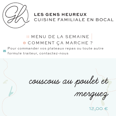
MENU DE LA SEMAINE
COMMENT ÇA MARCHE ?
Pour commander vos plateaux repas ou toute autre
formule traiteur, contactez-nous
couscous au poulet et
merguez
12,00
€