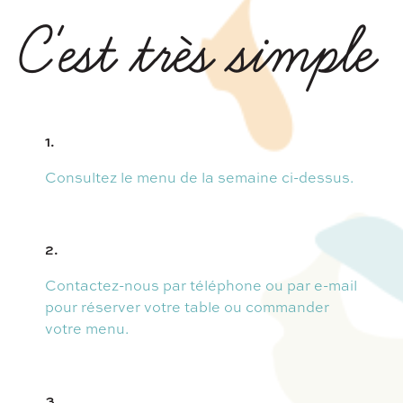
C'est très simple
1.
Consultez le menu de la semaine ci-dessus.
2.
Contactez-nous par téléphone ou par e-mail
pour réserver votre table ou commander
votre menu.
3.