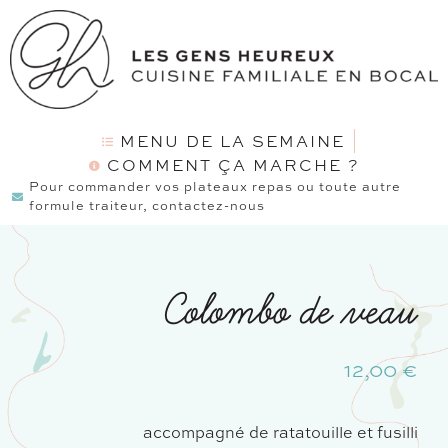
MENU DE LA SEMAINE
COMMENT ÇA MARCHE ?
Pour commander vos plateaux repas ou toute autre
formule traiteur, contactez-nous
Colombo de veau
12,00
€
accompagné de ratatouille et fusilli