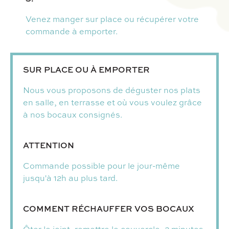
Venez manger sur place ou récupérer votre
commande à emporter.
SUR PLACE OU À EMPORTER
Nous vous proposons de déguster nos plats
en salle, en terrasse et où vous voulez grâce
à nos bocaux consignés.
ATTENTION
Commande possible pour le jour-même
jusqu'à 12h au plus tard.
COMMENT RÉCHAUFFER VOS BOCAUX