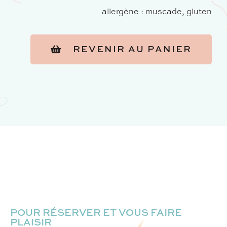
allergène : muscade, gluten
REVENIR AU PANIER
POUR RÉSERVER ET VOUS FAIRE
PLAISIR