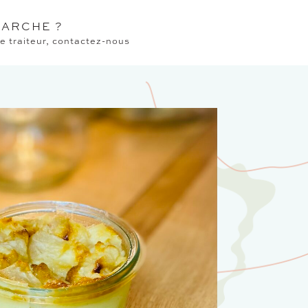
ARCHE ?
 traiteur, contactez-nous