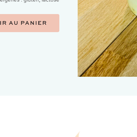
IR AU PANIER