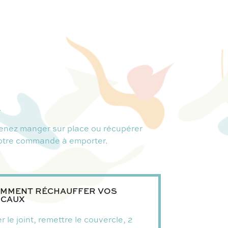
.
enez manger sur place ou récupérer
otre commande à emporter.
MMENT RÉCHAUFFER VOS
CAUX
r le joint, remettre le couvercle, 2