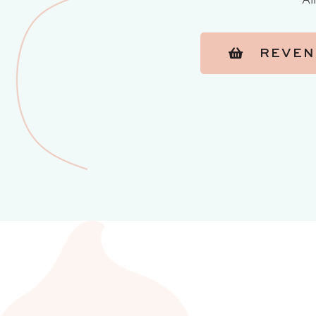
REVEN