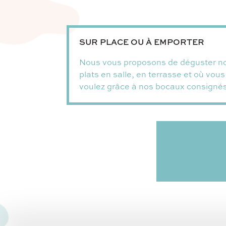
SUR PLACE OU À EMPORTER
Nous vous proposons de déguster n
plats en salle, en terrasse et où vous
voulez grâce à nos bocaux consignés