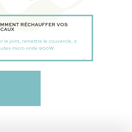
MMENT RÉCHAUFFER VOS
CAUX
r le joint, remettre le couvercle, 2
nutes micro onde 900W.