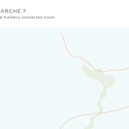
ARCHE ?
 traiteur, contactez-nous