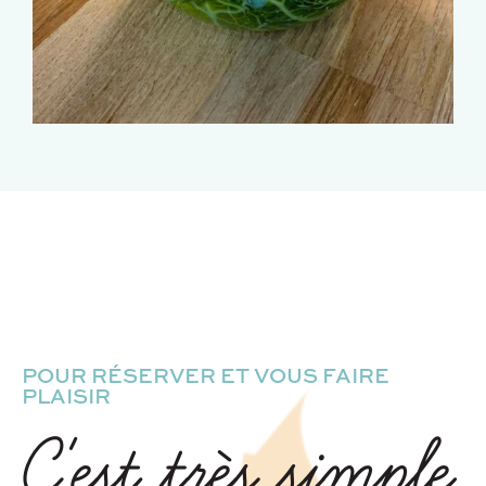
POUR RÉSERVER ET VOUS FAIRE
PLAISIR
C'est très simple