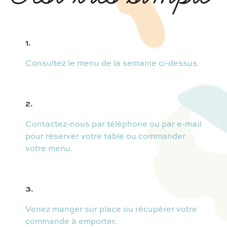
1.
Consultez le menu de la semaine ci-dessus.
2.
Contactez-nous par téléphone ou par e-mail
pour réserver votre table ou commander
votre menu.
3.
Venez manger sur place ou récupérer votre
commande à emporter.