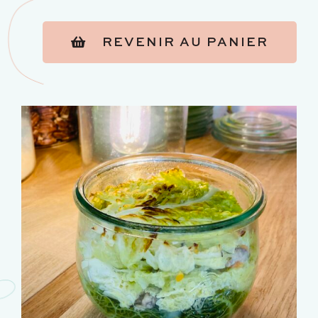
REVENIR AU PANIER