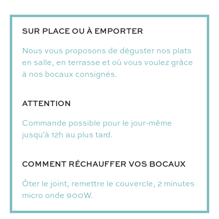
SUR PLACE OU À EMPORTER
Nous vous proposons de déguster nos plats
en salle, en terrasse et où vous voulez grâce
à nos bocaux consignés.
ATTENTION
Commande possible pour le jour-même
jusqu'à 12h au plus tard.
COMMENT RÉCHAUFFER VOS BOCAUX
Ôter le joint, remettre le couvercle, 2 minutes
micro onde 900W.