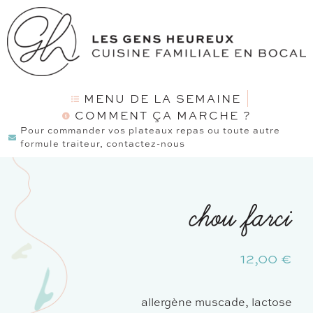
MENU DE LA SEMAINE
COMMENT ÇA MARCHE ?
Pour commander vos plateaux repas ou toute autre
formule traiteur, contactez-nous
chou farci
12,00
€
allergène muscade, lactose