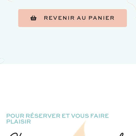
REVENIR AU PANIER
POUR RÉSERVER ET VOUS FAIRE
PLAISIR