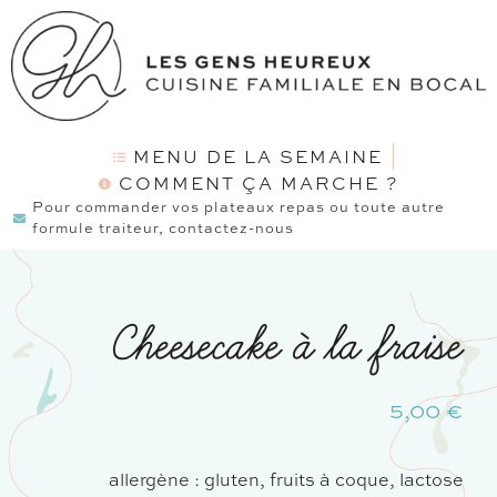
MENU DE LA SEMAINE
COMMENT ÇA MARCHE ?
Pour commander vos plateaux repas ou toute autre
formule traiteur, contactez-nous
Cheesecake à la fraise
5,00
€
allergène : gluten, fruits à coque, lactose