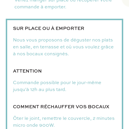
commande à emporter.
SUR PLACE OU À EMPORTER
Nous vous proposons de déguster nos plats
en salle, en terrasse et où vous voulez grâce
à nos bocaux consignés.
ATTENTION
Commande possible pour le jour-même
jusqu'à 12h au plus tard.
COMMENT RÉCHAUFFER VOS BOCAUX
Ôter le joint, remettre le couvercle, 2 minutes
micro onde 900W.