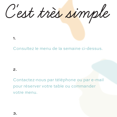
C'est très simple
1.
Consultez le menu de la semaine ci-dessus.
2.
Contactez-nous par téléphone ou par e-mail
pour réserver votre table ou commander
votre menu.
3.