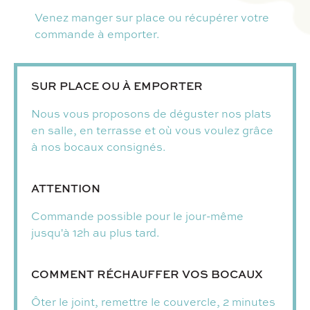
Venez manger sur place ou récupérer votre
commande à emporter.
SUR PLACE OU À EMPORTER
Nous vous proposons de déguster nos plats
en salle, en terrasse et où vous voulez grâce
à nos bocaux consignés.
ATTENTION
Commande possible pour le jour-même
jusqu'à 12h au plus tard.
COMMENT RÉCHAUFFER VOS BOCAUX
Ôter le joint, remettre le couvercle, 2 minutes