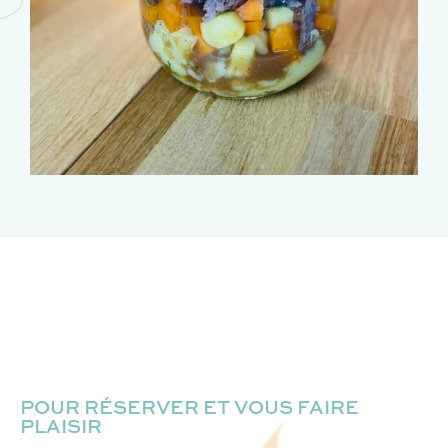
POUR RÉSERVER ET VOUS FAIRE
PLAISIR