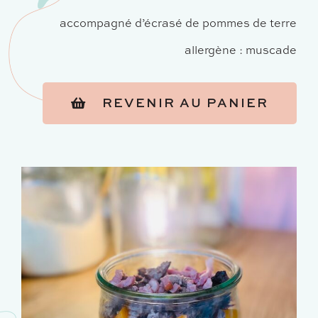
accompagné d’écrasé de pommes de terre
allergène : muscade
REVENIR AU PANIER