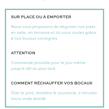
SUR PLACE OU À EMPORTER
Nous vous proposons de déguster nos plats
en salle, en terrasse et où vous voulez grâce
à nos bocaux consignés.
ATTENTION
Commande possible pour le jour-même
jusqu'à 12h au plus tard.
COMMENT RÉCHAUFFER VOS BOCAUX
Ôter le joint, remettre le couvercle, 2 minutes
micro onde 900W.