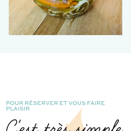
POUR RÉSERVER ET VOUS FAIRE
PLAISIR
C'est très simple