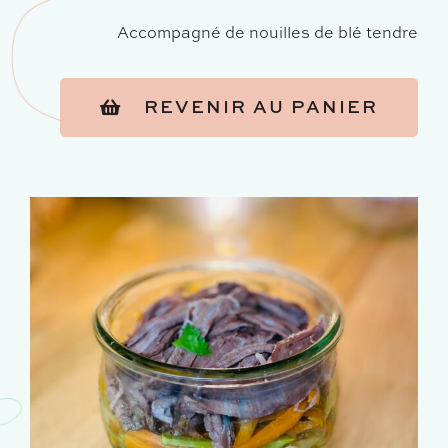
Accompagné de nouilles de blé tendre
REVENIR AU PANIER