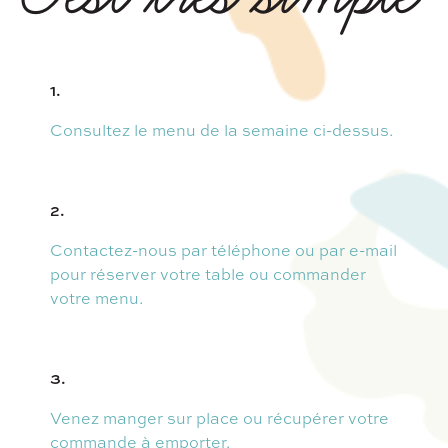
1.
Consultez le menu de la semaine ci-dessus.
2.
Contactez-nous par téléphone ou par e-mail
pour réserver votre table ou commander
votre menu.
3.
Venez manger sur place ou récupérer votre
commande à emporter.