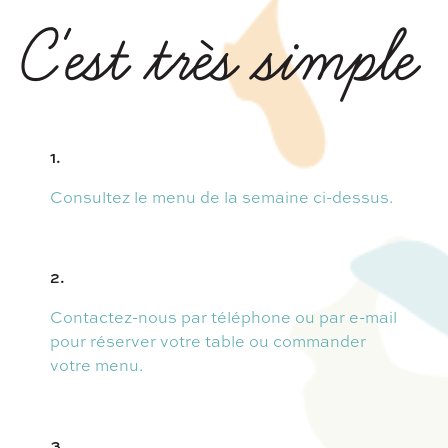
C'est très simple
1.
Consultez le menu de la semaine ci-dessus.
2.
Contactez-nous par téléphone ou par e-mail
pour réserver votre table ou commander
votre menu.
3.