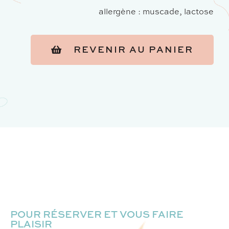
allergène : muscade, lactose
REVENIR AU PANIER
POUR RÉSERVER ET VOUS FAIRE
PLAISIR