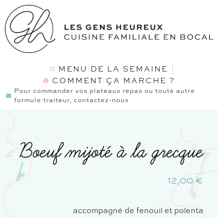
MENU DE LA SEMAINE
COMMENT ÇA MARCHE ?
Pour commander vos plateaux repas ou toute autre
formule traiteur, contactez-nous
Boeuf mijoté à la grecque
12,00
€
accompagné de fenouil et polenta