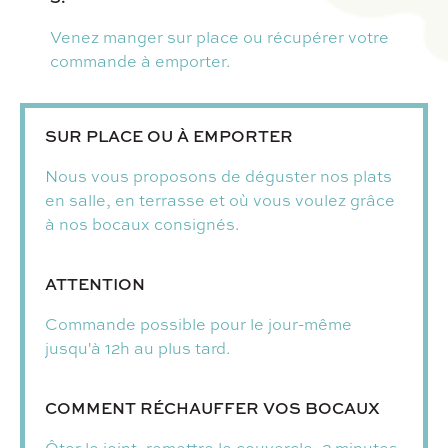
Venez manger sur place ou récupérer votre
commande à emporter.
SUR PLACE OU À EMPORTER
Nous vous proposons de déguster nos plats
en salle, en terrasse et où vous voulez grâce
à nos bocaux consignés.
ATTENTION
Commande possible pour le jour-même
jusqu'à 12h au plus tard.
COMMENT RÉCHAUFFER VOS BOCAUX