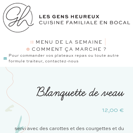
MENU DE LA SEMAINE
COMMENT ÇA MARCHE ?
Pour commander vos plateaux repas ou toute autre
formule traiteur, contactez-nous
Blanquette de veau
12,00
€
servi avec des carottes et des courgettes et du