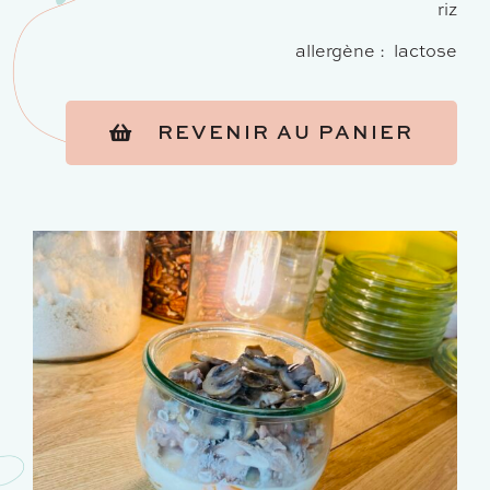
riz
allergène : lactose
REVENIR AU PANIER