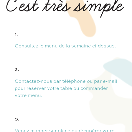
C'est très simple
1.
Consultez le menu de la semaine ci-dessus.
2.
Contactez-nous par téléphone ou par e-mail
pour réserver votre table ou commander
votre menu.
3.
Venez manger sur place ou récupérer votre