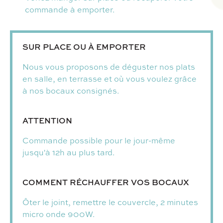
commande à emporter.
SUR PLACE OU À EMPORTER
Nous vous proposons de déguster nos plats
en salle, en terrasse et où vous voulez grâce
à nos bocaux consignés.
ATTENTION
Commande possible pour le jour-même
jusqu'à 12h au plus tard.
COMMENT RÉCHAUFFER VOS BOCAUX
Ôter le joint, remettre le couvercle, 2 minutes
micro onde 900W.