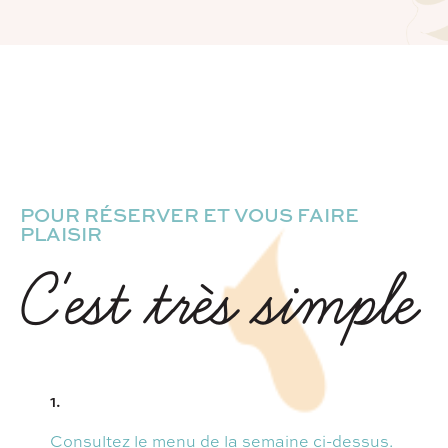
POUR RÉSERVER ET VOUS FAIRE
PLAISIR
C'est très simple
1.
Consultez le menu de la semaine ci-dessus.