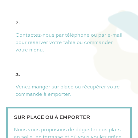
2.
Contactez-nous par téléphone ou par e-mail
pour réserver votre table ou commander
votre menu.
3.
Venez manger sur place ou récupérer votre
commande à emporter.
SUR PLACE OU À EMPORTER
Nous vous proposons de déguster nos plats
en salle, en terrasse et où vous voulez grâce