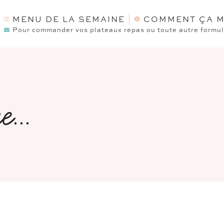
MENU DE LA SEMAINE
COMMENT ÇA M
Pour commander vos plateaux repas ou toute autre formule
...