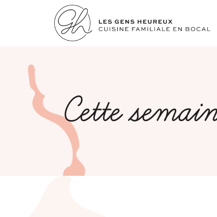
Cette semaine