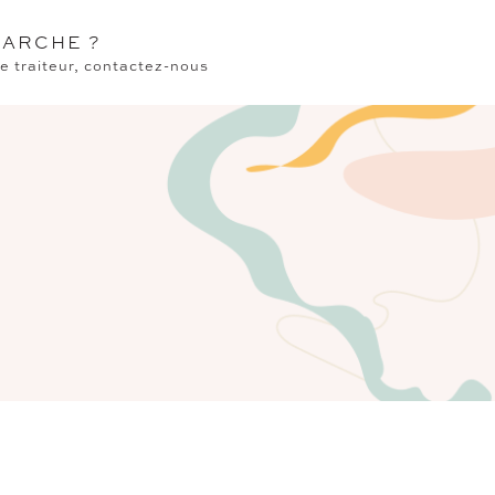
ARCHE ?
 traiteur, contactez-nous