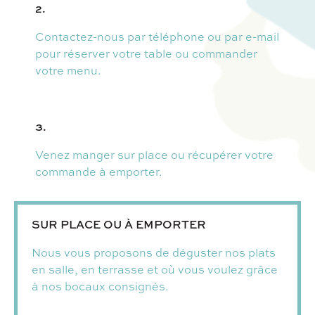
2.
Contactez-nous par téléphone ou par e-mail
pour réserver votre table ou commander
votre menu.
3.
Venez manger sur place ou récupérer votre
commande à emporter.
SUR PLACE OU À EMPORTER
Nous vous proposons de déguster nos plats
en salle, en terrasse et où vous voulez grâce
à nos bocaux consignés.