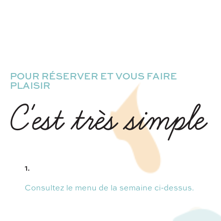
POUR RÉSERVER ET VOUS FAIRE
PLAISIR
C'est très simple
1.
Consultez le menu de la semaine ci-dessus.