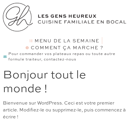
MENU DE LA SEMAINE
COMMENT ÇA MARCHE ?
Pour commander vos plateaux repas ou toute autre
formule traiteur, contactez-nous
Bonjour tout le
monde !
Bienvenue sur WordPress. Ceci est votre premier
article. Modifiez-le ou supprimez-le, puis commencez à
écrire !