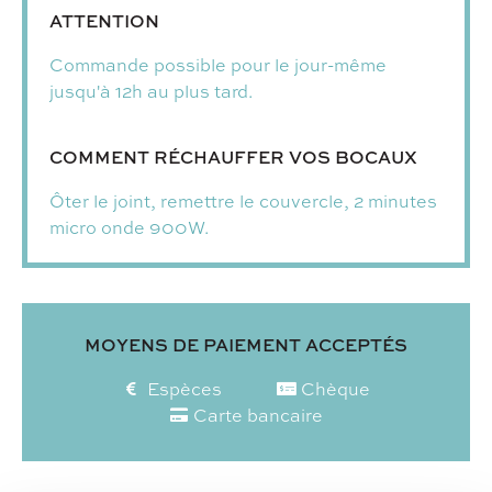
ATTENTION
Commande possible pour le jour-même
jusqu'à 12h au plus tard.
COMMENT RÉCHAUFFER VOS BOCAUX
Ôter le joint, remettre le couvercle, 2 minutes
micro onde 900W.
MOYENS DE PAIEMENT ACCEPTÉS
Espèces
Chèque
Carte bancaire